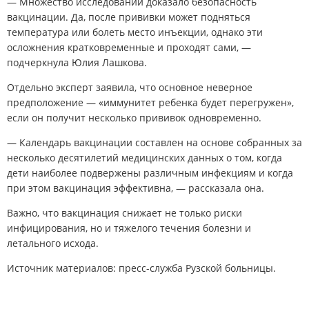
— Множество исследований доказало безопасность
вакцинации. Да, после прививки может подняться
температура или болеть место инъекции, однако эти
осложнения кратковременные и проходят сами, —
подчеркнула Юлия Лашкова.
Отдельно эксперт заявила, что основное неверное
предположение — «иммунитет ребенка будет перегружен»,
если он получит несколько прививок одновременно.
— Календарь вакцинации составлен на основе собранных за
несколько десятилетий медицинских данных о том, когда
дети наиболее подвержены различным инфекциям и когда
при этом вакцинация эффективна, — рассказала она.
Важно, что вакцинация снижает не только риски
инфицирования, но и тяжелого течения болезни и
летального исхода.
Источник материалов: пресс-служба Рузской больницы.