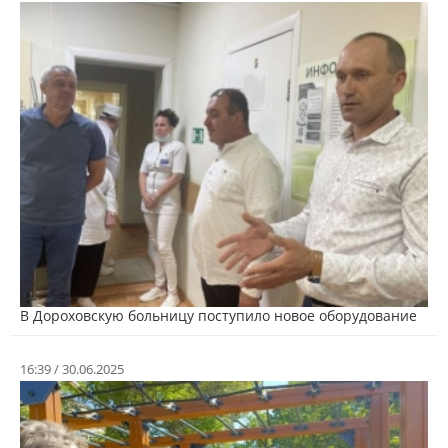
В Дороховскую больницу поступило новое оборудование
16:39 / 30.06.2025