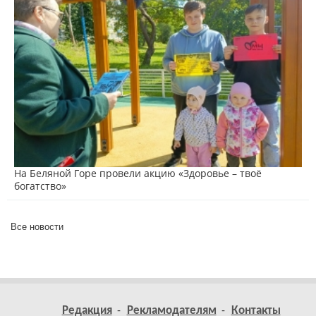
На Беляной Горе провели акцию «Здоровье – твоё
богатство»
Все новости
Редакция
Рекламодателям
Контакты