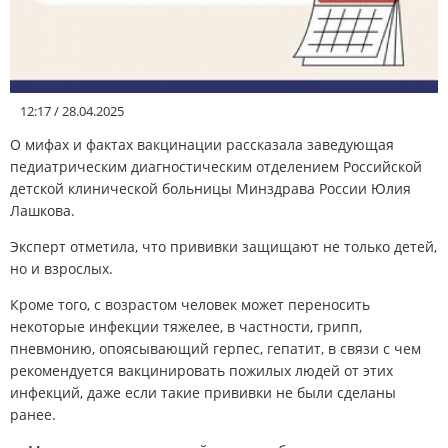
12:17 / 28.04.2025
О мифах и фактах вакцинации рассказала заведующая
педиатрическим диагностическим отделением Российской
детской клинической больницы Минздрава России Юлия
Лашкова.
Эксперт отметила, что прививки защищают не только детей,
но и взрослых.
Кроме того, с возрастом человек может переносить
некоторые инфекции тяжелее, в частности, грипп,
пневмонию, опоясывающий герпес, гепатит, в связи с чем
рекомендуется вакцинировать пожилых людей от этих
инфекций, даже если такие прививки не были сделаны
ранее.