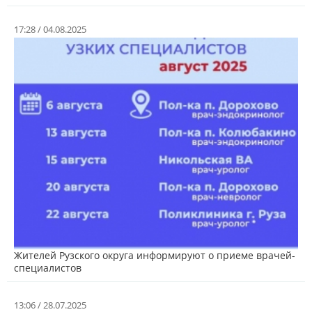
17:28 / 04.08.2025
Жителей Рузского округа информируют о приеме врачей-
специалистов
13:06 / 28.07.2025