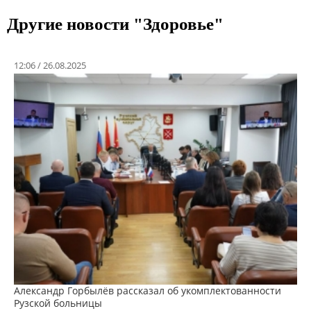
Другие новости "Здоровье"
12:06 / 26.08.2025
Александр Горбылёв рассказал об укомплектованности
Рузской больницы