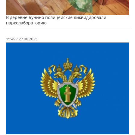
В деревне Бунино полицейские ликвидировали
нарколабораторию
15:49 / 27.06.2025