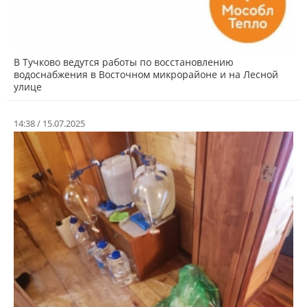
В Тучково ведутся работы по восстановлению
водоснабжения в Восточном микрорайоне и на Лесной
улице
14:38 / 15.07.2025