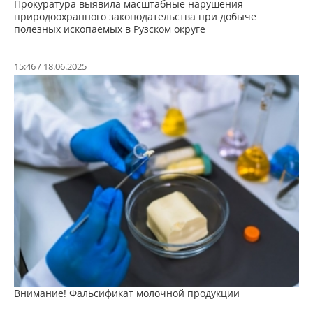
Прокуратура выявила масштабные нарушения
природоохранного законодательства при добыче
полезных ископаемых в Рузском округе
15:46 / 18.06.2025
Внимание! Фальсификат молочной продукции