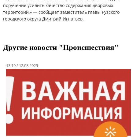
поручение усилить качество содержания дворовых
территорий,» — сообщает заместитель главы Рузского
городского округа Дмитрий Игнатьев.
Другие новости "Проиcшествия"
13:19 / 12.08.2025