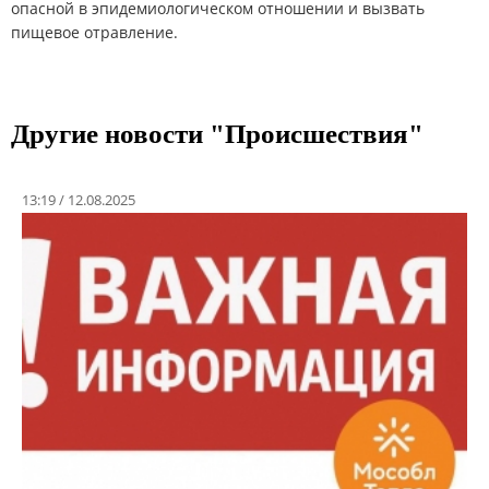
опасной в эпидемиологическом отношении и вызвать
пищевое отравление.
Другие новости "Проиcшествия"
13:19 / 12.08.2025