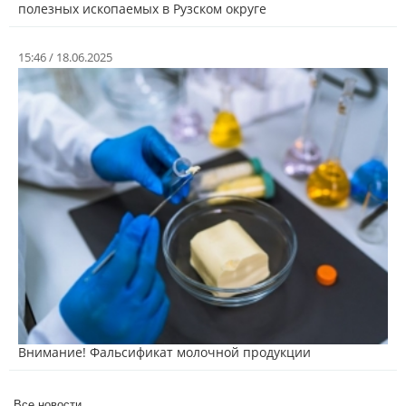
полезных ископаемых в Рузском округе
15:46 / 18.06.2025
Внимание! Фальсификат молочной продукции
Все новости