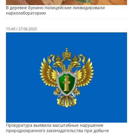
В деревне Бунино полицейские ликвидировали
нарколабораторию
15:49 / 27.06.2025
Прокуратура выявила масштабные нарушения
природоохранного законодательства при добыче