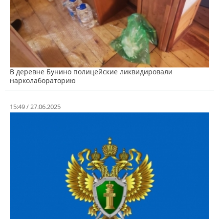
В деревне Бунино полицейские ликвидировали
нарколабораторию
15:49 / 27.06.2025