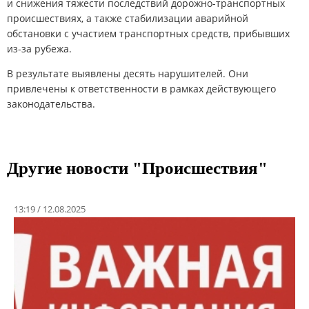
и снижения тяжести последствий дорожно-транспортных
происшествиях, а также стабилизации аварийной
обстановки с участием транспортных средств, прибывших
из-за рубежа.
В результате выявлены десять нарушителей. Они
привлечены к ответственности в рамках действующего
законодательства.
Другие новости "Проиcшествия"
13:19 / 12.08.2025