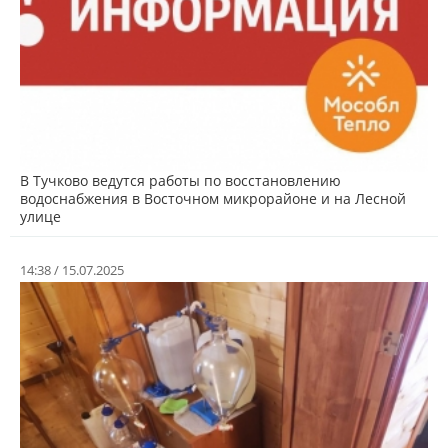
В Тучково ведутся работы по восстановлению
водоснабжения в Восточном микрорайоне и на Лесной
улице
14:38 / 15.07.2025