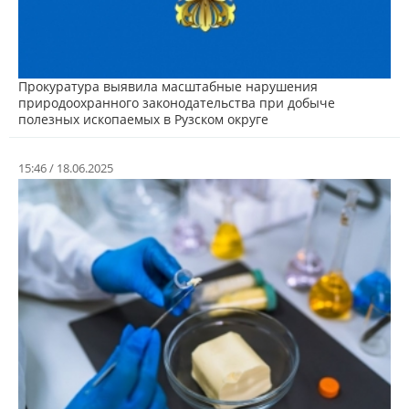
Прокуратура выявила масштабные нарушения
природоохранного законодательства при добыче
полезных ископаемых в Рузском округе
15:46 / 18.06.2025