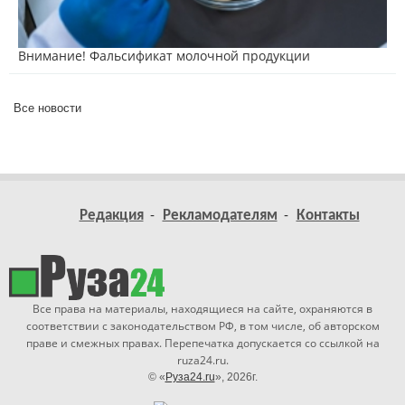
Внимание! Фальсификат молочной продукции
Все новости
Редакция
Рекламодателям
Контакты
Все права на материалы, находящиеся на сайте, охраняются в
соответствии с законодательством РФ, в том числе, об авторском
праве и смежных правах. Перепечатка допускается со ссылкой на
ruza24.ru.
© «
Руза24.ru
», 2026г.