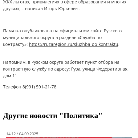
ЖКХ льготах, привилегиях в сфере образования и многих
других», – написал Игорь Юрьевич.
Памятка опубликована на официальном сайте Рузского
муниципального округа в разделе «Служба по
контракту»:
https://ruzaregion.ru/sluzhba-po-kontraktu
.
Напомним, в Рузском округе работает пункт отбора на
контрактную службу по адресу: Руза, улица Федеративная,
дом 11.
Телефон 8(991) 591-21-78.
Другие новости "Политика"
14:12 / 04.09.2025