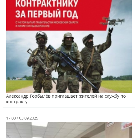
Александр Горбылёв приглашает жителей на службу по
контракту
17:00 / 03.09.2025