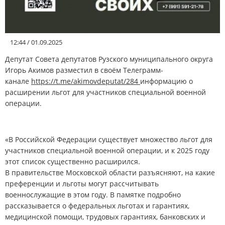
12:44 / 01.09.2025
Депутат Совета депутатов Рузского муниципального округа
Игорь Акимов разместил в своём Телеграмм-
канале
https://t.me/akimovdeputat/284
информацию о
расширении льгот для участников специальной военной
операции.
«В Российской Федерации существует множество льгот для
участников специальной военной операции, и к 2025 году
этот список существенно расширился.
В правительстве Московской области разъясняют, на какие
преференции и льготы могут рассчитывать
военнослужащие в этом году. В памятке подробно
рассказывается о федеральных льготах и гарантиях,
медицинской помощи, трудовых гарантиях, банковских и