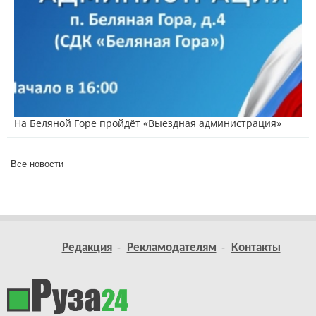
На Беляной Горе пройдёт «Выездная администрация»
Все новости
Редакция
Рекламодателям
Контакты