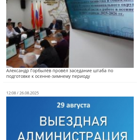
Александр Горбылёв провёл заседание штаба по
подготовке к осенне-зимнему периоду
12:08 / 26.08.2025