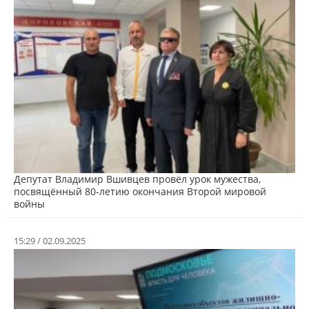
Депутат Владимир Вшивцев провёл урок мужества,
посвящённый 80-летию окончания Второй мировой
войны
15:29 / 02.09.2025