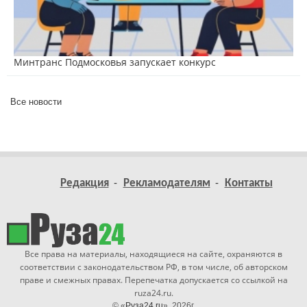
Минтранс Подмосковья запускает конкурс
Все новости
Редакция
Рекламодателям
Контакты
Все права на материалы, находящиеся на сайте, охраняются в
соответствии с законодательством РФ, в том числе, об авторском
праве и смежных правах. Перепечатка допускается со ссылкой на
ruza24.ru.
© «
Руза24.ru
», 2026г.