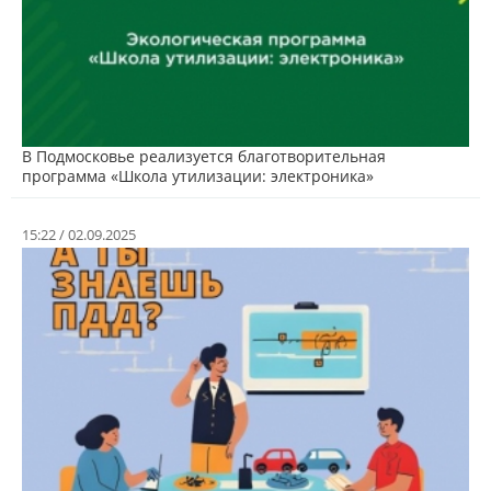
В Подмосковье реализуется благотворительная
программа «Школа утилизации: электроника»
15:22 / 02.09.2025