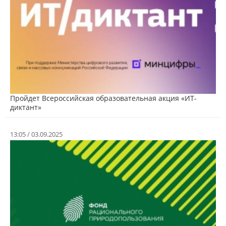
Пройдет Всероссийская образовательная акция «ИТ-
диктант»
13:05 / 03.09.2025