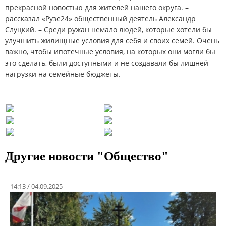
прекрасной новостью для жителей нашего округа. –
рассказал «Рузе24» общественный деятель Александр
Слуцкий. – Среди ружан немало людей, которые хотели бы
улучшить жилищные условия для себя и своих семей. Очень
важно, чтобы ипотечные условия, на которых они могли бы
это сделать, были доступными и не создавали бы лишней
нагрузки на семейные бюджеты.
Другие новости "Общество"
14:13 / 04.09.2025