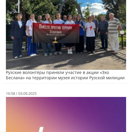
Рузские волонтёры приняли участие в акции «Эхо
Беслана» на территории музея истории Рузской милиции
16:58 / 03.09.2025