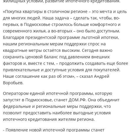
жилищных условий, развитие ипотечного кредитования.
«Покупка квартиры в столичном регионе – это мечта и цель
для многих людей. Наша задача – сделать так, чтобы, во-
первых, в Подмосковье строилось больше комфортного и
современного жилья, а во-вторых – оно было доступным.
Благодаря президентской программе льготной ипотеки,
нашим региональным мерам поддержки спрос на
квадратные метры остаётся высоким. Сегодня важно
сохранить ценовой баланс под давлением внешних
факторов и, вместе с тем, – продолжить создавать еще более
привлекательные и доступные условия для покупателей.
Наше соглашение как раз об этом», – сказал Андрей
Воробьев.
Оператором единой ипотечной программы, которую
запустят в Подмосковье, станет ДОМ.РФ. Она объединит
федеральные и региональные меры поддержки, что
позволит предоставить наиболее выгодные условия
ипотечного кредитования жителям региона.
- Появление новой ипотечной программы станет