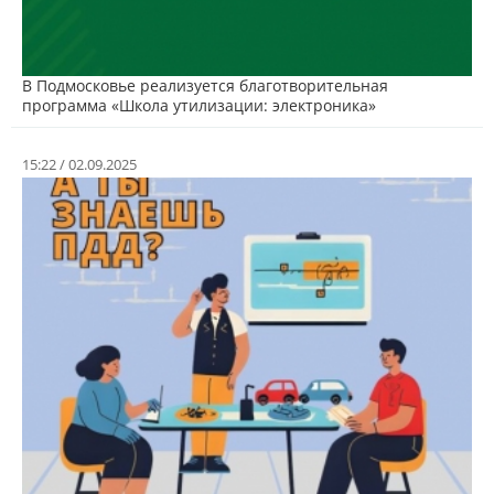
В Подмосковье реализуется благотворительная
программа «Школа утилизации: электроника»
15:22 / 02.09.2025