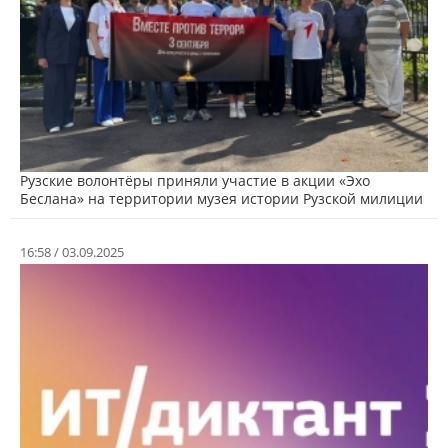
Рузские волонтёры приняли участие в акции «Эхо
Беслана» на территории музея истории Рузской милиции
16:58 / 03.09.2025