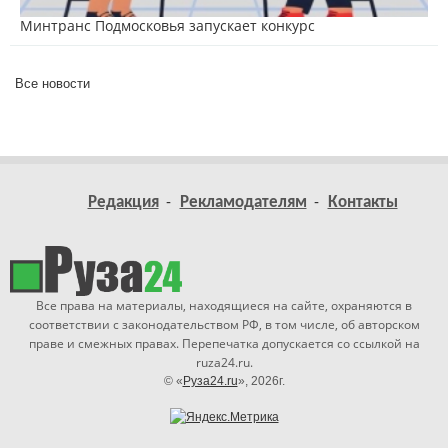
Минтранс Подмосковья запускает конкурс
Все новости
Редакция
Рекламодателям
Контакты
Все права на материалы, находящиеся на сайте, охраняются в
соответствии с законодательством РФ, в том числе, об авторском
праве и смежных правах. Перепечатка допускается со ссылкой на
ruza24.ru.
© «
Руза24.ru
», 2026г.