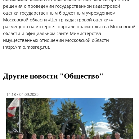
решения о проведении государственной кадастровой
оценки государственным бюджетным учреждением
Московской области «Центр кадастровой оценки»»
размещено на интернет-портале правительства Московской
области и официальном сайте Министерства
имущественных отношений Московской области
(
http://mio.mosreg.ru
).
Другие новости "Общество"
14:13 / 04.09.2025