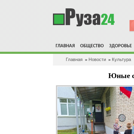
ГЛАВНАЯ
ОБЩЕСТВО
ЗДОРОВЬЕ
Главная
Новости
Культура
»
»
Юные с