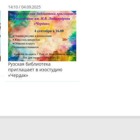
14:10 / 04.09.2025
Рузская библиотека
приглашает в изостудию
«Чердак»