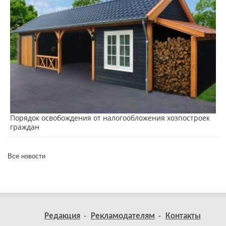
Порядок освобождения от налогообложения хозпостроек
граждан
Все новости
Редакция
Рекламодателям
Контакты