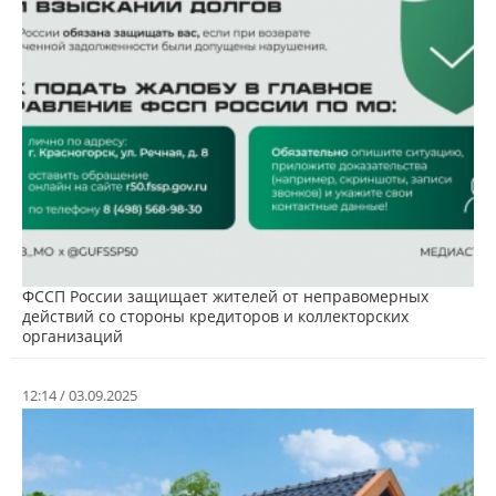
ФССП России защищает жителей от неправомерных
действий со стороны кредиторов и коллекторских
организаций
12:14 / 03.09.2025