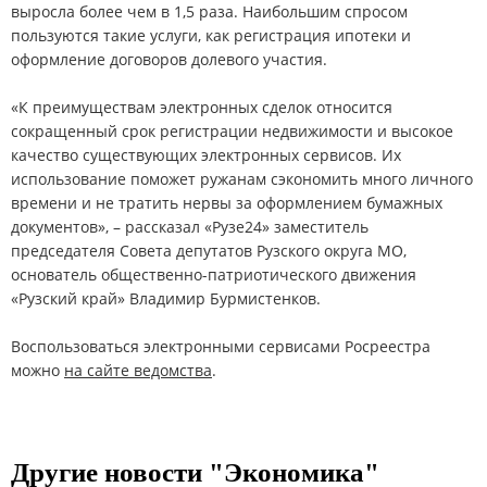
выросла более чем в 1,5 раза. Наибольшим спросом
пользуются такие услуги, как регистрация ипотеки и
оформление договоров долевого участия.
«К преимуществам электронных сделок относится
сокращенный срок регистрации недвижимости и высокое
качество существующих электронных сервисов. Их
использование поможет ружанам сэкономить много личного
времени и не тратить нервы за оформлением бумажных
документов», – рассказал «Рузе24» заместитель
председателя Совета депутатов Рузского округа МО,
основатель общественно-патриотического движения
«Рузский край» Владимир Бурмистенков.
Воспользоваться электронными сервисами Росреестра
можно
на сайте ведомства
.
Другие новости "Экономика"