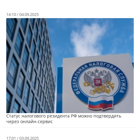
14:10 / 04.09.2025
Статус налогового резидента РФ можно подтвердить
через онлайн-сервис
17:01 / 03.09.2025