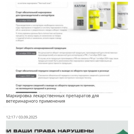
Маркировка лекарственных препаратов для
ветеринарного применения
12:17 / 03.09.2025