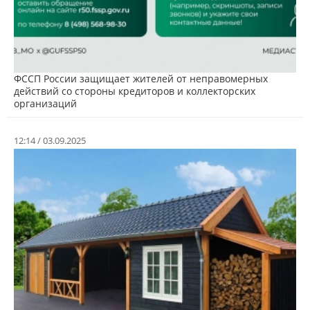
ФССП России защищает жителей от неправомерных
действий со стороны кредиторов и коллекторских
организаций
12:14 / 03.09.2025