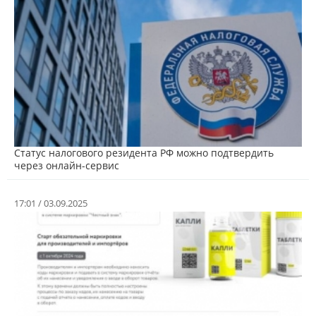
Статус налогового резидента РФ можно подтвердить
через онлайн-сервис
17:01 / 03.09.2025