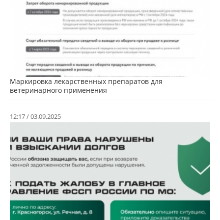
Маркировка лекарственных препаратов для
ветеринарного применения
12:17 / 03.09.2025