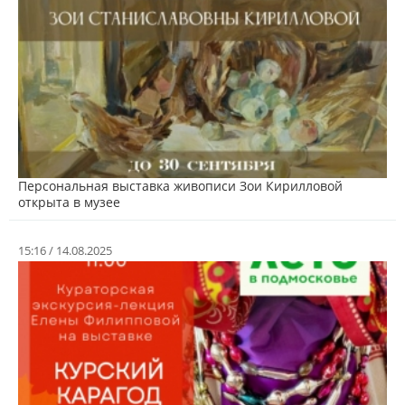
Персональная выставка живописи Зои Кирилловой
открыта в музее
15:16 / 14.08.2025