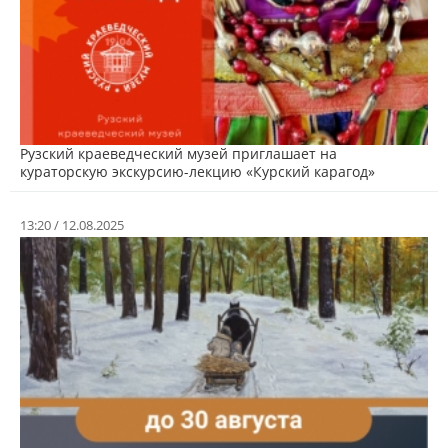
Рузский краеведческий музей приглашает на
кураторскую экскурсию-лекцию «Курский карагод»
13:20 / 12.08.2025