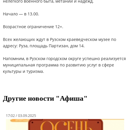
нелегкого военного быта, метаний и надежд.
Начало — в 13.00.
Возрастное ограничение 12+.
Всех желающих ждут в Рузском краеведческом музее по
адресу: Руза, площадь Партизан, дом 14.
Напомним, в Рузском городском округе успешно реализуется
муниципальная программа по развитию услуг в сфере
культуры и туризма.
Другие новости "Афиша"
17:02 / 03.09.2025