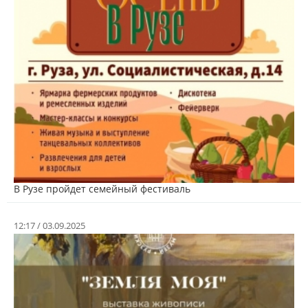
В Рузе пройдет семейный фестиваль
12:17 / 03.09.2025