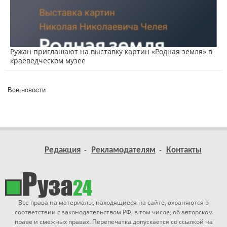
Ружан приглашают на выставку картин «Родная земля» в
краеведческом музее
Все новости
Редакция
Рекламодателям
Контакты
Все права на материалы, находящиеся на сайте, охраняются в
соответствии с законодательством РФ, в том числе, об авторском
праве и смежных правах. Перепечатка допускается со ссылкой на